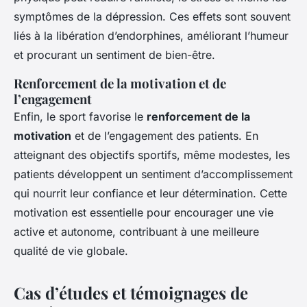
symptômes de la dépression. Ces effets sont souvent
liés à la libération d’endorphines, améliorant l’humeur
et procurant un sentiment de bien-être.
Renforcement de la motivation et de
l’engagement
Enfin, le sport favorise le
renforcement de la
motivation
et de l’engagement des patients. En
atteignant des objectifs sportifs, même modestes, les
patients développent un sentiment d’accomplissement
qui nourrit leur confiance et leur détermination. Cette
motivation est essentielle pour encourager une vie
active et autonome, contribuant à une meilleure
qualité de vie globale.
Cas d’études et témoignages de