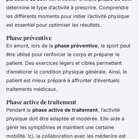
détermine le type d’activité à prescrire. Comprendre
les différents moments pour initier l’activité physique
est essentiel pour optimiser les résultats.
Phase préventive
En amont, lors de la
phase préventive
, le sport peut
être utilisé pour renforcer le corps et préparer le
patient. Des exercices légers et ciblés permettent
d’améliorer la condition physique générale. Ainsi, le
patient est mieux préparé à affronter d’éventuels
traitements médicaux.
Phase active de traitement
Pendant la
phase active de traitement
, l’activité
physique doit être adaptée et modérée. Elle aide à
gérer les symptômes et maintient une certaine
mobilité. Ici, la collaboration avec les médecins est