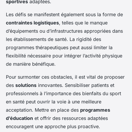
sportives
adaptées.
Les défis se manifestent également sous la forme de
contraintes logistiques
, telles que le manque
d’équipements ou d’infrastructures appropriées dans
les établissements de santé. La rigidité des
programmes thérapeutiques peut aussi limiter la
flexibilité nécessaire pour intégrer l’activité physique
de manière bénéfique.
Pour surmonter ces obstacles, il est vital de proposer
des
solutions
innovantes. Sensibiliser patients et
professionnels à l’importance des bienfaits du sport
en santé peut ouvrir la voie à une meilleure
acceptation. Mettre en place des
programmes
d’éducation
et offrir des ressources adaptées
encouragent une approche plus proactive.