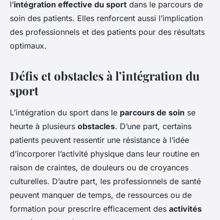
l’
intégration effective du sport
dans le parcours de
soin des patients. Elles renforcent aussi l’implication
des professionnels et des patients pour des résultats
optimaux.
Défis et obstacles à l’intégration du
sport
L’intégration du sport dans le
parcours de soin
se
heurte à plusieurs
obstacles
. D’une part, certains
patients peuvent ressentir une résistance à l’idée
d’incorporer l’activité physique dans leur routine en
raison de craintes, de douleurs ou de croyances
culturelles. D’autre part, les professionnels de santé
peuvent manquer de temps, de ressources ou de
formation pour prescrire efficacement des
activités