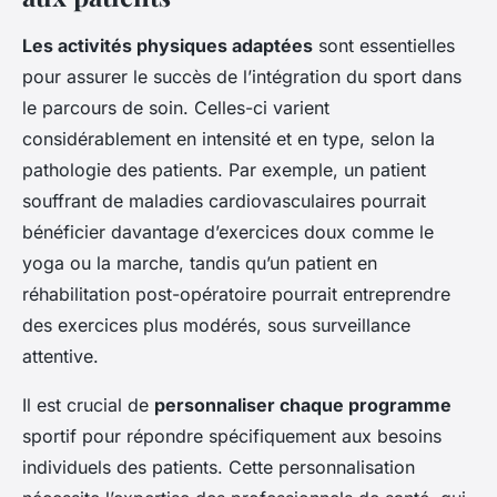
Les activités physiques adaptées
sont essentielles
pour assurer le succès de l’intégration du sport dans
le parcours de soin. Celles-ci varient
considérablement en intensité et en type, selon la
pathologie des patients. Par exemple, un patient
souffrant de maladies cardiovasculaires pourrait
bénéficier davantage d’exercices doux comme le
yoga ou la marche, tandis qu’un patient en
réhabilitation post-opératoire pourrait entreprendre
des exercices plus modérés, sous surveillance
attentive.
Il est crucial de
personnaliser chaque programme
sportif pour répondre spécifiquement aux besoins
individuels des patients. Cette personnalisation