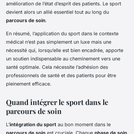
amélioration de l’état d’esprit des patients. Le sport
devient alors un allié essentiel tout au long du
parcours de soin
.
En résumé, l’application du sport dans le contexte
médical n’est pas simplement un luxe mais une
nécessité qui, lorsqu’elle est bien encadrée, apporte
un soutien indispensable au cheminement vers une
santé optimale. Cela nécessite l’adhésion des
professionnels de santé et des patients pour être
pleinement efficace.
Quand intégrer le sport dans le
parcours de soin
L’
intégration du sport
au bon moment dans le
parcours de soin
est cruciale. Chaque
phase de soin