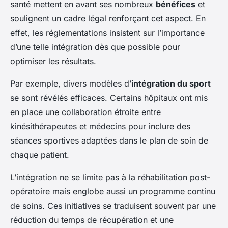
santé mettent en avant ses nombreux
bénéfices
et
soulignent un cadre légal renforçant cet aspect. En
effet, les réglementations insistent sur l’importance
d’une telle intégration dès que possible pour
optimiser les résultats.
Par exemple, divers modèles d’
intégration du sport
se sont révélés efficaces. Certains hôpitaux ont mis
en place une collaboration étroite entre
kinésithérapeutes et médecins pour inclure des
séances sportives adaptées dans le plan de soin de
chaque patient.
L’intégration ne se limite pas à la réhabilitation post-
opératoire mais englobe aussi un programme continu
de soins. Ces initiatives se traduisent souvent par une
réduction du temps de récupération et une