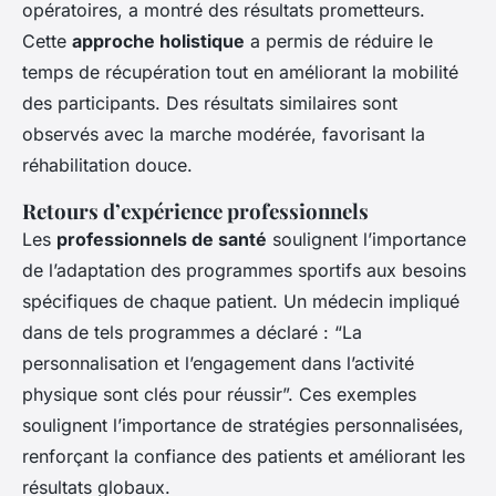
opératoires, a montré des résultats prometteurs.
Cette
approche holistique
a permis de réduire le
temps de récupération tout en améliorant la mobilité
des participants. Des résultats similaires sont
observés avec la marche modérée, favorisant la
réhabilitation douce.
Retours d’expérience professionnels
Les
professionnels de santé
soulignent l’importance
de l’adaptation des programmes sportifs aux besoins
spécifiques de chaque patient. Un médecin impliqué
dans de tels programmes a déclaré : “La
personnalisation et l’engagement dans l’activité
physique sont clés pour réussir”. Ces exemples
soulignent l’importance de stratégies personnalisées,
renforçant la confiance des patients et améliorant les
résultats globaux.