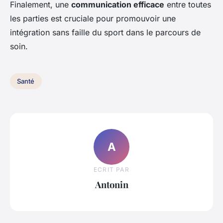
Finalement, une
communication efficace
entre toutes
les parties est cruciale pour promouvoir une
intégration sans faille du sport dans le parcours de
soin.
Santé
A
ECRIT PAR
Antonin