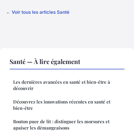
← Voir tous les articles Santé
Santé — À lire également
Les dernières avancées en santé et bien-être à
découvrir
Découvrez les innovations récentes en santé et
bien-être
Bouton puce de lit : distinguer les morsures et
apaiser les démangeaisons