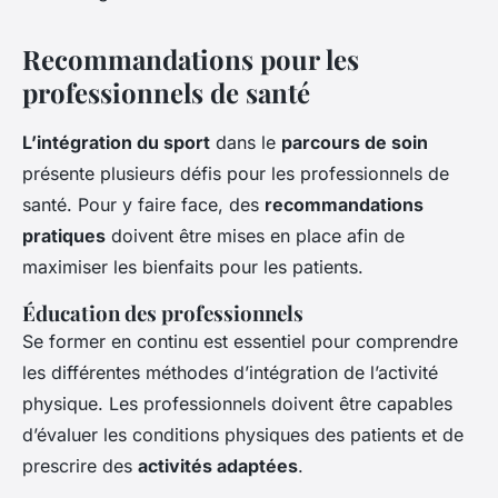
Recommandations pour les
professionnels de santé
L’intégration du sport
dans le
parcours de soin
présente plusieurs défis pour les professionnels de
santé. Pour y faire face, des
recommandations
pratiques
doivent être mises en place afin de
maximiser les bienfaits pour les patients.
Éducation des professionnels
Se former en continu est essentiel pour comprendre
les différentes méthodes d’intégration de l’activité
physique. Les professionnels doivent être capables
d’évaluer les conditions physiques des patients et de
prescrire des
activités adaptées
.