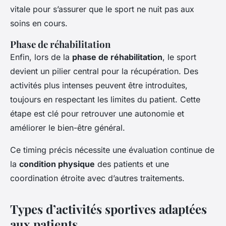
vitale pour s’assurer que le sport ne nuit pas aux
soins en cours.
Phase de réhabilitation
Enfin, lors de la
phase de réhabilitation
, le sport
devient un pilier central pour la récupération. Des
activités plus intenses peuvent être introduites,
toujours en respectant les limites du patient. Cette
étape est clé pour retrouver une autonomie et
améliorer le bien-être général.
Ce timing précis nécessite une évaluation continue de
la
condition physique
des patients et une
coordination étroite avec d’autres traitements.
Types d’activités sportives adaptées
aux patients