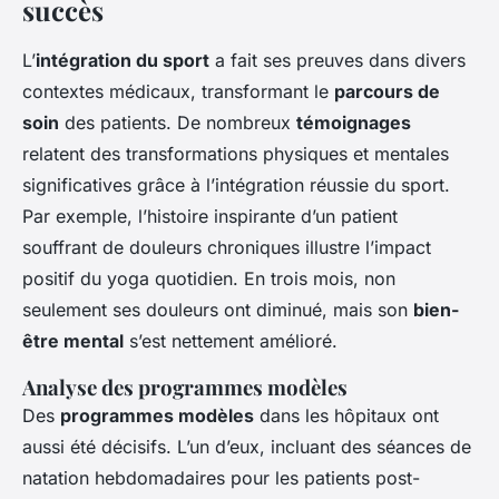
succès
L’
intégration du sport
a fait ses preuves dans divers
contextes médicaux, transformant le
parcours de
soin
des patients. De nombreux
témoignages
relatent des transformations physiques et mentales
significatives grâce à l’intégration réussie du sport.
Par exemple, l’histoire inspirante d’un patient
souffrant de douleurs chroniques illustre l’impact
positif du yoga quotidien. En trois mois, non
seulement ses douleurs ont diminué, mais son
bien-
être mental
s’est nettement amélioré.
Analyse des programmes modèles
Des
programmes modèles
dans les hôpitaux ont
aussi été décisifs. L’un d’eux, incluant des séances de
natation hebdomadaires pour les patients post-