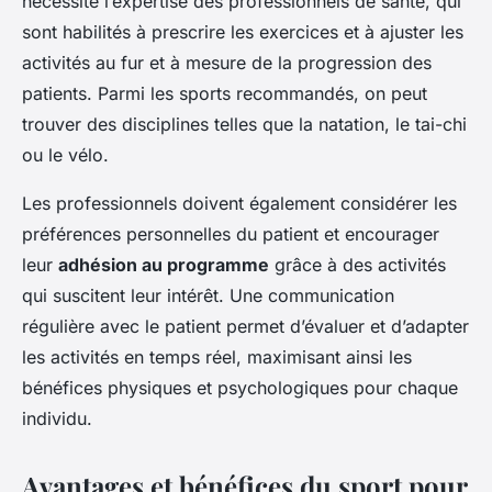
nécessite l’expertise des professionnels de santé, qui
sont habilités à prescrire les exercices et à ajuster les
activités au fur et à mesure de la progression des
patients. Parmi les sports recommandés, on peut
trouver des disciplines telles que la natation, le tai-chi
ou le vélo.
Les professionnels doivent également considérer les
préférences personnelles du patient et encourager
leur
adhésion au programme
grâce à des activités
qui suscitent leur intérêt. Une communication
régulière avec le patient permet d’évaluer et d’adapter
les activités en temps réel, maximisant ainsi les
bénéfices physiques et psychologiques pour chaque
individu.
Avantages et bénéfices du sport pour