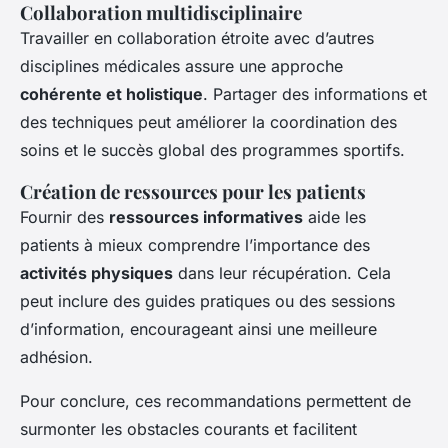
Collaboration multidisciplinaire
Travailler en collaboration étroite avec d’autres
disciplines médicales assure une approche
cohérente et holistique
. Partager des informations et
des techniques peut améliorer la coordination des
soins et le succès global des programmes sportifs.
Création de ressources pour les patients
Fournir des
ressources informatives
aide les
patients à mieux comprendre l’importance des
activités physiques
dans leur récupération. Cela
peut inclure des guides pratiques ou des sessions
d’information, encourageant ainsi une meilleure
adhésion.
Pour conclure, ces recommandations permettent de
surmonter les obstacles courants et facilitent