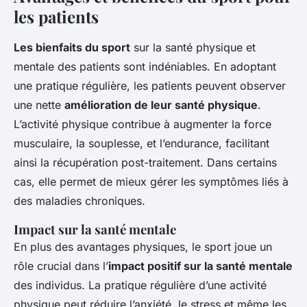
les patients
Les bienfaits du sport
sur la santé physique et
mentale des patients sont indéniables. En adoptant
une pratique régulière, les patients peuvent observer
une nette
amélioration de leur santé physique
.
L’activité physique contribue à augmenter la force
musculaire, la souplesse, et l’endurance, facilitant
ainsi la récupération post-traitement. Dans certains
cas, elle permet de mieux gérer les symptômes liés à
des maladies chroniques.
Impact sur la santé mentale
En plus des avantages physiques, le sport joue un
rôle crucial dans l’
impact positif sur la santé mentale
des individus. La pratique régulière d’une activité
physique peut réduire l’anxiété, le stress et même les