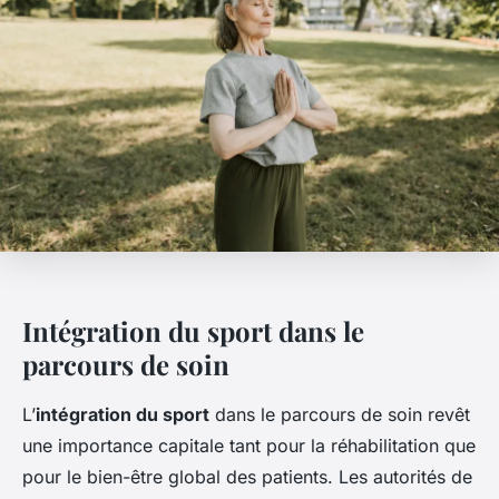
Intégration du sport dans le
parcours de soin
L’
intégration du sport
dans le parcours de soin revêt
une importance capitale tant pour la réhabilitation que
pour le bien-être global des patients. Les autorités de