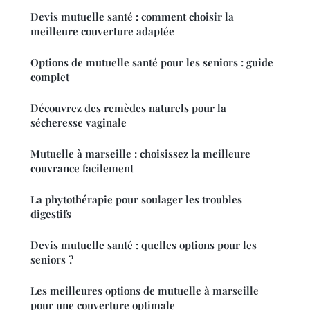
Devis mutuelle santé : comment choisir la
meilleure couverture adaptée
Options de mutuelle santé pour les seniors : guide
complet
Découvrez des remèdes naturels pour la
sécheresse vaginale
Mutuelle à marseille : choisissez la meilleure
couvrance facilement
La phytothérapie pour soulager les troubles
digestifs
Devis mutuelle santé : quelles options pour les
seniors ?
Les meilleures options de mutuelle à marseille
pour une couverture optimale