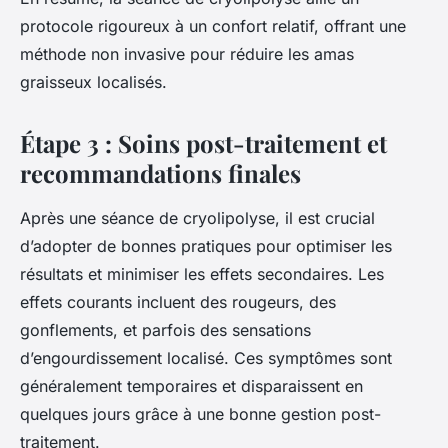
protocole rigoureux à un confort relatif, offrant une
méthode non invasive pour réduire les amas
graisseux localisés.
Étape 3 : Soins post-traitement et
recommandations finales
Après une séance de cryolipolyse, il est crucial
d’adopter de bonnes pratiques pour optimiser les
résultats et minimiser les effets secondaires. Les
effets courants incluent des rougeurs, des
gonflements, et parfois des sensations
d’engourdissement localisé. Ces symptômes sont
généralement temporaires et disparaissent en
quelques jours grâce à une bonne gestion post-
traitement.