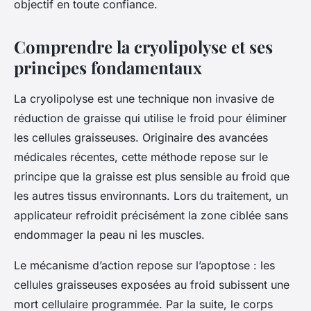
objectif en toute confiance.
Comprendre la cryolipolyse et ses
principes fondamentaux
La cryolipolyse est une technique non invasive de
réduction de graisse qui utilise le froid pour éliminer
les cellules graisseuses. Originaire des avancées
médicales récentes, cette méthode repose sur le
principe que la graisse est plus sensible au froid que
les autres tissus environnants. Lors du traitement, un
applicateur refroidit précisément la zone ciblée sans
endommager la peau ni les muscles.
Le mécanisme d’action repose sur l’apoptose : les
cellules graisseuses exposées au froid subissent une
mort cellulaire programmée. Par la suite, le corps