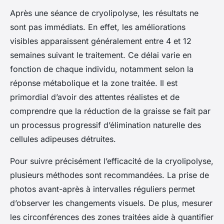
Après une séance de cryolipolyse, les résultats ne
sont pas immédiats. En effet, les améliorations
visibles apparaissent généralement entre 4 et 12
semaines suivant le traitement. Ce délai varie en
fonction de chaque individu, notamment selon la
réponse métabolique et la zone traitée. Il est
primordial d’avoir des attentes réalistes et de
comprendre que la réduction de la graisse se fait par
un processus progressif d’élimination naturelle des
cellules adipeuses détruites.
Pour suivre précisément l’efficacité de la cryolipolyse,
plusieurs méthodes sont recommandées. La prise de
photos avant-après à intervalles réguliers permet
d’observer les changements visuels. De plus, mesurer
les circonférences des zones traitées aide à quantifier