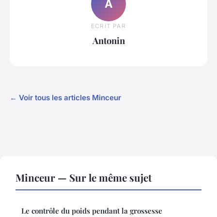
A
ECRIT PAR
Antonin
← Voir tous les articles Minceur
Minceur — Sur le même sujet
Le contrôle du poids pendant la grossesse