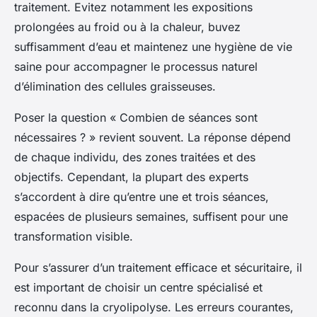
traitement. Evitez notamment les expositions
prolongées au froid ou à la chaleur, buvez
suffisamment d’eau et maintenez une hygiène de vie
saine pour accompagner le processus naturel
d’élimination des cellules graisseuses.
Poser la question « Combien de séances sont
nécessaires ? » revient souvent. La réponse dépend
de chaque individu, des zones traitées et des
objectifs. Cependant, la plupart des experts
s’accordent à dire qu’entre une et trois séances,
espacées de plusieurs semaines, suffisent pour une
transformation visible.
Pour s’assurer d’un traitement efficace et sécuritaire, il
est important de choisir un centre spécialisé et
reconnu dans la cryolipolyse. Les erreurs courantes,