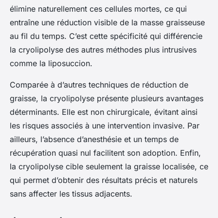
élimine naturellement ces cellules mortes, ce qui
entraîne une réduction visible de la masse graisseuse
au fil du temps. C’est cette spécificité qui différencie
la cryolipolyse des autres méthodes plus intrusives
comme la liposuccion.
Comparée à d’autres techniques de réduction de
graisse, la cryolipolyse présente plusieurs avantages
déterminants. Elle est non chirurgicale, évitant ainsi
les risques associés à une intervention invasive. Par
ailleurs, l’absence d’anesthésie et un temps de
récupération quasi nul facilitent son adoption. Enfin,
la cryolipolyse cible seulement la graisse localisée, ce
qui permet d’obtenir des résultats précis et naturels
sans affecter les tissus adjacents.