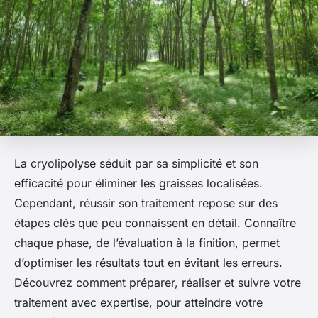
La cryolipolyse séduit par sa simplicité et son
efficacité pour éliminer les graisses localisées.
Cependant, réussir son traitement repose sur des
étapes clés que peu connaissent en détail. Connaître
chaque phase, de l’évaluation à la finition, permet
d’optimiser les résultats tout en évitant les erreurs.
Découvrez comment préparer, réaliser et suivre votre
traitement avec expertise, pour atteindre votre