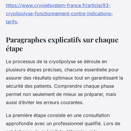
https://www.cryojetsystem-france.fr/article/93-
cryolipolyse-fonctionnement-contre-indications-
tarifs
.
Paragraphes explicatifs sur chaque
étape
Le processus de la cryolipolyse se déroule en
plusieurs étapes précises, chacune essentielle pour
assurer des résultats optimaux tout en garantissant la
sécurité des patients. Comprendre chaque phase
permet non seulement de mieux se préparer, mais
aussi d’éviter les erreurs courantes.
La première étape consiste en une consultation
approfondie avec un professionnel qualifié. Lors de