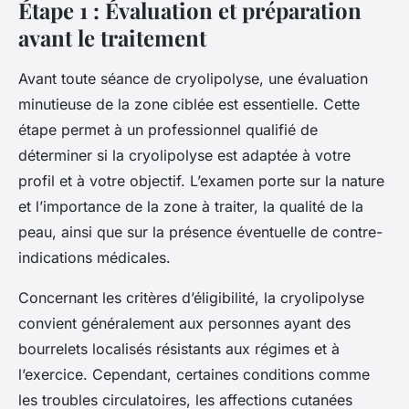
Étape 1 : Évaluation et préparation
avant le traitement
Avant toute séance de cryolipolyse, une évaluation
minutieuse de la zone ciblée est essentielle. Cette
étape permet à un professionnel qualifié de
déterminer si la cryolipolyse est adaptée à votre
profil et à votre objectif. L’examen porte sur la nature
et l’importance de la zone à traiter, la qualité de la
peau, ainsi que sur la présence éventuelle de contre-
indications médicales.
Concernant les critères d’éligibilité, la cryolipolyse
convient généralement aux personnes ayant des
bourrelets localisés résistants aux régimes et à
l’exercice. Cependant, certaines conditions comme
les troubles circulatoires, les affections cutanées