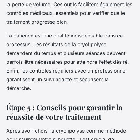
la perte de volume. Ces outils facilitent également les
contrôles médicaux, essentiels pour vérifier que le
traitement progresse bien.
La patience est une qualité indispensable dans ce
processus. Les résultats de la cryolipolyse
demandent du temps et plusieurs séances peuvent
parfois être nécessaires pour atteindre l’effet désiré.
Enfin, les contrôles réguliers avec un professionnel
garantissent un suivi adapté et sécurisent la
démarche.
Étape 5 : Conseils pour garantir la
réussite de votre traitement
Après avoir choisi la cryolipolyse comme méthode
pour sculpter votre silhouette, il est crucial de