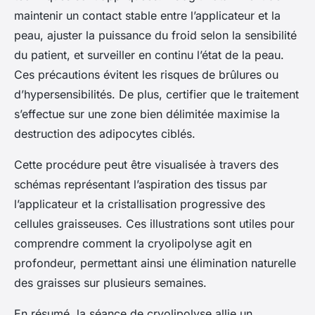
maintenir un contact stable entre l’applicateur et la
peau, ajuster la puissance du froid selon la sensibilité
du patient, et surveiller en continu l’état de la peau.
Ces précautions évitent les risques de brûlures ou
d’hypersensibilités. De plus, certifier que le traitement
s’effectue sur une zone bien délimitée maximise la
destruction des adipocytes ciblés.
Cette procédure peut être visualisée à travers des
schémas représentant l’aspiration des tissus par
l’applicateur et la cristallisation progressive des
cellules graisseuses. Ces illustrations sont utiles pour
comprendre comment la cryolipolyse agit en
profondeur, permettant ainsi une élimination naturelle
des graisses sur plusieurs semaines.
En résumé, la séance de cryolipolyse allie un