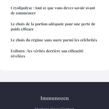
Cryolipolyse : tout ce que vous devez savoir avant
de commencer
Le choix de la portion adéquate pour une perte de
poids efficace
Le choix du régime sans sucre parmi les célébrités
Exiburn : les vérités derrière son efficacité
révélées
Immunozen
Mentions légales
Contact