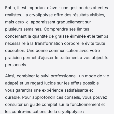
Enfin, il est important d’avoir une gestion des attentes
réalistes. La cryolipolyse offre des résultats visibles,
mais ceux-ci apparaissent graduellement sur
plusieurs semaines. Comprendre ses limites
concernant la quantité de graisse éliminée et le temps
nécessaire à la transformation corporelle évite toute
déception. Une bonne communication avec votre
praticien permet d’ajuster le traitement à vos objectifs
personnels.
Ainsi, combiner le suivi professionnel, un mode de vie
adapté et un regard lucide sur les effets possible
vous garantira une expérience satisfaisante et
durable. Pour approfondir ces conseils, vous pouvez
consulter un guide complet sur le fonctionnement et
les contre-indications de la cryolipolyse :