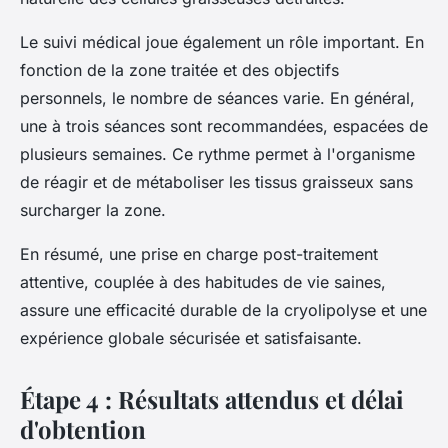
Le suivi médical joue également un rôle important. En
fonction de la zone traitée et des objectifs
personnels, le nombre de séances varie. En général,
une à trois séances sont recommandées, espacées de
plusieurs semaines. Ce rythme permet à l'organisme
de réagir et de métaboliser les tissus graisseux sans
surcharger la zone.
En résumé, une prise en charge post-traitement
attentive, couplée à des habitudes de vie saines,
assure une efficacité durable de la cryolipolyse et une
expérience globale sécurisée et satisfaisante.
Étape 4 : Résultats attendus et délai
d'obtention