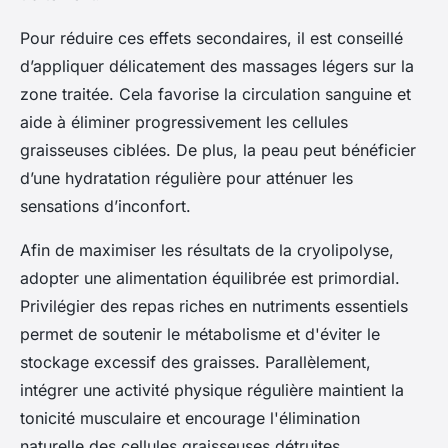
Pour réduire ces effets secondaires, il est conseillé
d’appliquer délicatement des massages légers sur la
zone traitée. Cela favorise la circulation sanguine et
aide à éliminer progressivement les cellules
graisseuses ciblées. De plus, la peau peut bénéficier
d’une hydratation régulière pour atténuer les
sensations d’inconfort.
Afin de maximiser les résultats de la cryolipolyse,
adopter une alimentation équilibrée est primordial.
Privilégier des repas riches en nutriments essentiels
permet de soutenir le métabolisme et d'éviter le
stockage excessif des graisses. Parallèlement,
intégrer une activité physique régulière maintient la
tonicité musculaire et encourage l'élimination
naturelle des cellules graisseuses détruites.