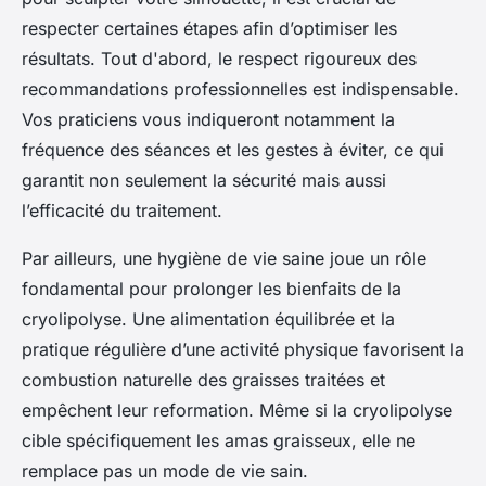
respecter certaines étapes afin d’optimiser les
résultats. Tout d'abord, le respect rigoureux des
recommandations professionnelles est indispensable.
Vos praticiens vous indiqueront notamment la
fréquence des séances et les gestes à éviter, ce qui
garantit non seulement la sécurité mais aussi
l’efficacité du traitement.
Par ailleurs, une hygiène de vie saine joue un rôle
fondamental pour prolonger les bienfaits de la
cryolipolyse. Une alimentation équilibrée et la
pratique régulière d’une activité physique favorisent la
combustion naturelle des graisses traitées et
empêchent leur reformation. Même si la cryolipolyse
cible spécifiquement les amas graisseux, elle ne
remplace pas un mode de vie sain.