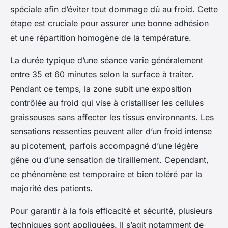
spéciale afin d’éviter tout dommage dû au froid. Cette
étape est cruciale pour assurer une bonne adhésion
et une répartition homogène de la température.
La durée typique d’une séance varie généralement
entre 35 et 60 minutes selon la surface à traiter.
Pendant ce temps, la zone subit une exposition
contrôlée au froid qui vise à cristalliser les cellules
graisseuses sans affecter les tissus environnants. Les
sensations ressenties peuvent aller d’un froid intense
au picotement, parfois accompagné d’une légère
gêne ou d’une sensation de tiraillement. Cependant,
ce phénomène est temporaire et bien toléré par la
majorité des patients.
Pour garantir à la fois efficacité et sécurité, plusieurs
techniques sont appliquées. Il s’agit notamment de