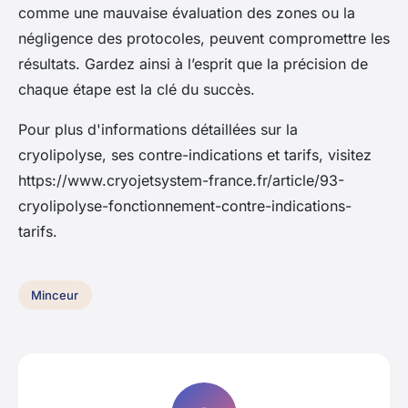
comme une mauvaise évaluation des zones ou la
négligence des protocoles, peuvent compromettre les
résultats. Gardez ainsi à l’esprit que la précision de
chaque étape est la clé du succès.
Pour plus d'informations détaillées sur la
cryolipolyse, ses contre-indications et tarifs, visitez
https://www.cryojetsystem-france.fr/article/93-
cryolipolyse-fonctionnement-contre-indications-
tarifs.
Minceur