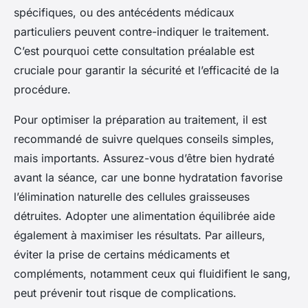
spécifiques, ou des antécédents médicaux
particuliers peuvent contre-indiquer le traitement.
C’est pourquoi cette consultation préalable est
cruciale pour garantir la sécurité et l’efficacité de la
procédure.
Pour optimiser la préparation au traitement, il est
recommandé de suivre quelques conseils simples,
mais importants. Assurez-vous d’être bien hydraté
avant la séance, car une bonne hydratation favorise
l’élimination naturelle des cellules graisseuses
détruites. Adopter une alimentation équilibrée aide
également à maximiser les résultats. Par ailleurs,
éviter la prise de certains médicaments et
compléments, notamment ceux qui fluidifient le sang,
peut prévenir tout risque de complications.