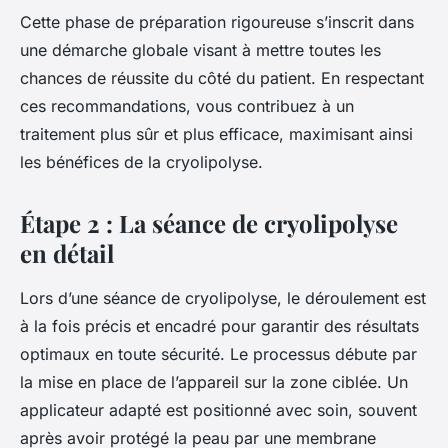
Cette phase de préparation rigoureuse s’inscrit dans
une démarche globale visant à mettre toutes les
chances de réussite du côté du patient. En respectant
ces recommandations, vous contribuez à un
traitement plus sûr et plus efficace, maximisant ainsi
les bénéfices de la cryolipolyse.
Étape 2 : La séance de cryolipolyse
en détail
Lors d’une séance de cryolipolyse, le déroulement est
à la fois précis et encadré pour garantir des résultats
optimaux en toute sécurité. Le processus débute par
la mise en place de l’appareil sur la zone ciblée. Un
applicateur adapté est positionné avec soin, souvent
après avoir protégé la peau par une membrane