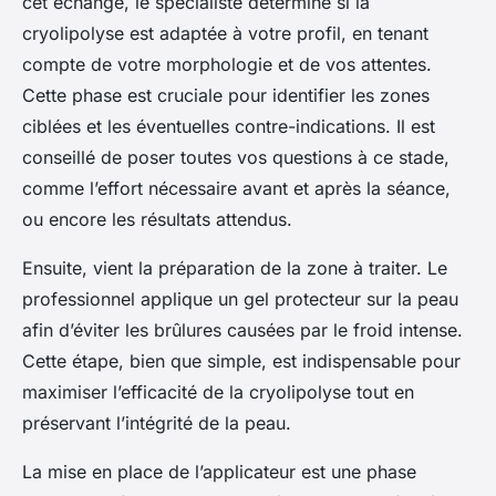
cet échange, le spécialiste détermine si la
cryolipolyse est adaptée à votre profil, en tenant
compte de votre morphologie et de vos attentes.
Cette phase est cruciale pour identifier les zones
ciblées et les éventuelles contre-indications. Il est
conseillé de poser toutes vos questions à ce stade,
comme l’effort nécessaire avant et après la séance,
ou encore les résultats attendus.
Ensuite, vient la préparation de la zone à traiter. Le
professionnel applique un gel protecteur sur la peau
afin d’éviter les brûlures causées par le froid intense.
Cette étape, bien que simple, est indispensable pour
maximiser l’efficacité de la cryolipolyse tout en
préservant l’intégrité de la peau.
La mise en place de l’applicateur est une phase