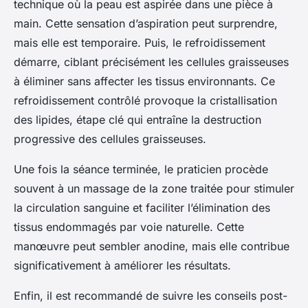
technique où la peau est aspirée dans une pièce à
main. Cette sensation d’aspiration peut surprendre,
mais elle est temporaire. Puis, le refroidissement
démarre, ciblant précisément les cellules graisseuses
à éliminer sans affecter les tissus environnants. Ce
refroidissement contrôlé provoque la cristallisation
des lipides, étape clé qui entraîne la destruction
progressive des cellules graisseuses.
Une fois la séance terminée, le praticien procède
souvent à un massage de la zone traitée pour stimuler
la circulation sanguine et faciliter l’élimination des
tissus endommagés par voie naturelle. Cette
manœuvre peut sembler anodine, mais elle contribue
significativement à améliorer les résultats.
Enfin, il est recommandé de suivre les conseils post-