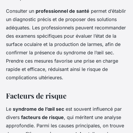
Consulter un
professionnel de santé
permet d’établir
un diagnostic précis et de proposer des solutions
adéquates. Les professionnels peuvent recommander
des examens spécifiques pour évaluer l’état de la
surface oculaire et la production de larmes, afin de
confirmer la présence du syndrome de l’œil sec.
Prendre ces mesures favorise une prise en charge
rapide et efficace, réduisant ainsi le risque de
complications ultérieures.
Facteurs de risque
Le
syndrome de l’œil sec
est souvent influencé par
divers
facteurs de risque
, qui méritent une analyse
approfondie. Parmi les causes principales, on trouve