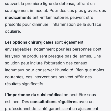
souvent la première ligne de défense, offrant un
soulagement immédiat. Pour des cas plus graves, des
médicaments
anti-inflammatoires peuvent être
prescrits pour diminuer l’inflammation de la surface
oculaire.
Les
options chirurgicales
sont également
envisageables, notamment pour les personnes dont
les yeux ne produisent presque pas de larmes. Une
solution peut inclure l’obturation des canaux
lacrymaux pour conserver l’humidité. Bien que moins
courantes, ces interventions peuvent offrir des
résultats significatifs.
L’
importance du suivi médical
ne peut être sous-
estimée. Des
consultations régulières
avec un
professionnel de santé garantissent un ajustement