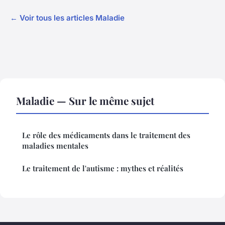
← Voir tous les articles Maladie
Maladie — Sur le même sujet
Le rôle des médicaments dans le traitement des
maladies mentales
Le traitement de l'autisme : mythes et réalités