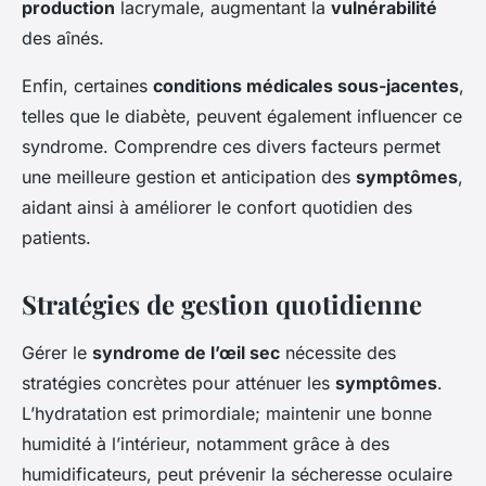
production
lacrymale, augmentant la
vulnérabilité
des aînés.
Enfin, certaines
conditions médicales sous-jacentes
,
telles que le diabète, peuvent également influencer ce
syndrome. Comprendre ces divers facteurs permet
une meilleure gestion et anticipation des
symptômes
,
aidant ainsi à améliorer le confort quotidien des
patients.
Stratégies de gestion quotidienne
Gérer le
syndrome de l’œil sec
nécessite des
stratégies concrètes pour atténuer les
symptômes
.
L’hydratation est primordiale; maintenir une bonne
humidité à l’intérieur, notamment grâce à des
humidificateurs, peut prévenir la sécheresse oculaire