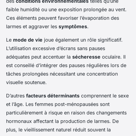
des
conditions environnementales
telles qu’une
faible humidité ou une exposition prolongée au vent.
Ces éléments peuvent favoriser l’évaporation des
larmes et aggraver les
symptômes
.
Le
mode de vie
joue également un rôle significatif.
L’utilisation excessive d’écrans sans pauses
adéquates peut accentuer la
sécheresse
oculaire. Il
est conseillé d’intégrer des pauses régulières lors de
tâches prolongées nécessitant une concentration
visuelle soutenue.
D’autres
facteurs déterminants
comprennent le sexe
et l’âge. Les femmes post-ménopausées sont
particulièrement à risque en raison des changements
hormonaux affectant la production de larmes. De
plus, le vieillissement naturel réduit souvent la