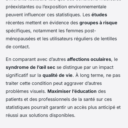
préexistantes ou l’exposition environnementale
peuvent influencer ces statistiques. Les
études
récentes mettent en évidence des
groupes à risque
spécifiques, notamment les femmes post-
ménopausées et les utilisateurs réguliers de lentilles
de contact.
En comparant avec d’autres
affections oculaires
, le
syndrome de l’œil sec
se distingue par un impact
significatif sur la
qualité de vie
. À long terme, ne pas
traiter cette condition peut aggraver d’autres
problèmes visuels.
Maximiser l’éducation
des
patients et des professionnels de la santé sur ces
statistiques pourrait garantir un accès plus anticipé et
réussi aux solutions disponibles.