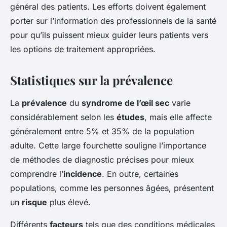
général des patients. Les efforts doivent également
porter sur l’information des professionnels de la santé
pour qu’ils puissent mieux guider leurs patients vers
les options de traitement appropriées.
Statistiques sur la prévalence
La
prévalence
du
syndrome de l’œil sec
varie
considérablement selon les
études
, mais elle affecte
généralement entre 5% et 35% de la population
adulte. Cette large fourchette souligne l’importance
de méthodes de diagnostic précises pour mieux
comprendre l’
incidence
. En outre, certaines
populations, comme les personnes âgées, présentent
un
risque
plus élevé.
Différents
facteurs
tels que des conditions médicales