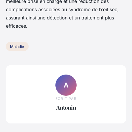
meilleure prise en charge et une réduction des
complications associées au syndrome de l’œil sec,
assurant ainsi une détection et un traitement plus
efficaces.
Maladie
A
ECRIT PAR
Antonin