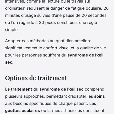
intensives, comme la lecture ou le travail sur
ordinateur, réduisent le danger de fatigue oculaire. 20
minutes d’usage suivies d’une pause de 20 secondes
où l’on regarde à 20 pieds constituent une règle
simple.
Adopter ces méthodes au quotidien améliore
significativement le confort visuel et la qualité de vie
pour les personnes souffrant du
syndrome de l’œil
sec
.
Options de traitement
Le
traitement
du
syndrome de l’œil sec
comprend
plusieurs approches, permettant d’adapter les
soins
aux besoins spécifiques de chaque patient. Les
gouttes oculaires
ou larmes artificielles constituent