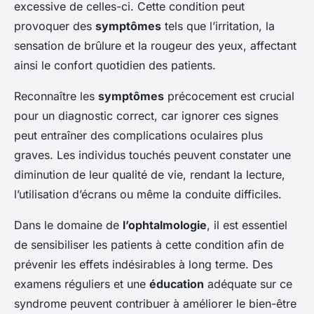
excessive de celles-ci. Cette condition peut
provoquer des
symptômes
tels que l’irritation, la
sensation de brûlure et la rougeur des yeux, affectant
ainsi le confort quotidien des patients.
Reconnaître les
symptômes
précocement est crucial
pour un diagnostic correct, car ignorer ces signes
peut entraîner des complications oculaires plus
graves. Les individus touchés peuvent constater une
diminution de leur qualité de vie, rendant la lecture,
l’utilisation d’écrans ou même la conduite difficiles.
Dans le domaine de
l’ophtalmologie
, il est essentiel
de sensibiliser les patients à cette condition afin de
prévenir les effets indésirables à long terme. Des
examens réguliers et une
éducation
adéquate sur ce
syndrome peuvent contribuer à améliorer le bien-être