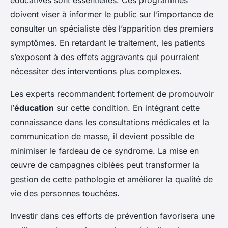
doivent viser à informer le public sur l’importance de
consulter un spécialiste dès l’apparition des premiers
symptômes. En retardant le traitement, les patients
s’exposent à des effets aggravants qui pourraient
nécessiter des interventions plus complexes.
Les experts recommandent fortement de promouvoir
l’
éducation
sur cette condition. En intégrant cette
connaissance dans les consultations médicales et la
communication de masse, il devient possible de
minimiser le fardeau de ce syndrome. La mise en
œuvre de campagnes ciblées peut transformer la
gestion de cette pathologie et améliorer la qualité de
vie des personnes touchées.
Investir dans ces efforts de prévention favorisera une