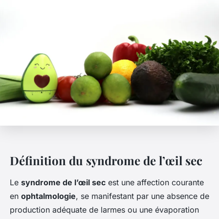
Définition du syndrome de l’œil sec
Le
syndrome de l’œil sec
est une affection courante
en
ophtalmologie
, se manifestant par une absence de
production adéquate de larmes ou une évaporation