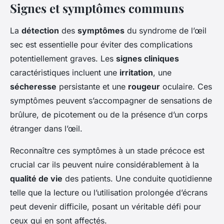
Signes et symptômes communs
La
détection
des
symptômes
du syndrome de l’œil
sec est essentielle pour éviter des complications
potentiellement graves. Les
signes cliniques
caractéristiques incluent une
irritation
, une
sécheresse
persistante et une
rougeur
oculaire. Ces
symptômes peuvent s’accompagner de sensations de
brûlure, de picotement ou de la présence d’un corps
étranger dans l’œil.
Reconnaître ces symptômes à un stade précoce est
crucial car ils peuvent nuire considérablement à la
qualité de vie
des patients. Une conduite quotidienne
telle que la lecture ou l’utilisation prolongée d’écrans
peut devenir difficile, posant un véritable défi pour
ceux qui en sont affectés.