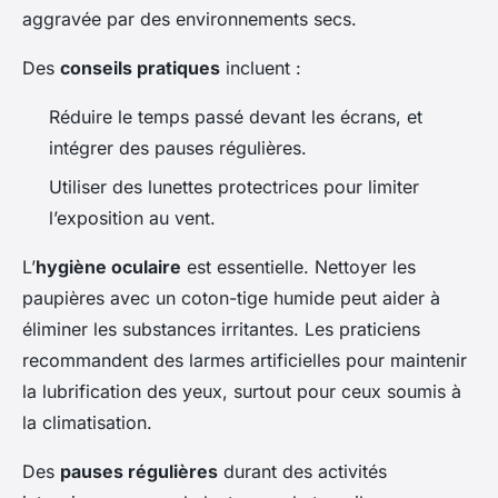
aggravée par des environnements secs.
Des
conseils pratiques
incluent :
Réduire le temps passé devant les écrans, et
intégrer des pauses régulières.
Utiliser des lunettes protectrices pour limiter
l’exposition au vent.
L’
hygiène oculaire
est essentielle. Nettoyer les
paupières avec un coton-tige humide peut aider à
éliminer les substances irritantes. Les praticiens
recommandent des larmes artificielles pour maintenir
la lubrification des yeux, surtout pour ceux soumis à
la climatisation.
Des
pauses régulières
durant des activités