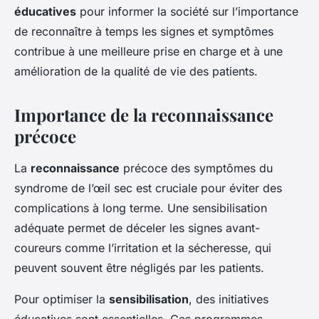
éducatives
pour informer la société sur l’importance
de reconnaître à temps les signes et symptômes
contribue à une meilleure prise en charge et à une
amélioration de la qualité de vie des patients.
Importance de la reconnaissance
précoce
La
reconnaissance
précoce des symptômes du
syndrome de l’œil sec est cruciale pour éviter des
complications à long terme. Une sensibilisation
adéquate permet de déceler les signes avant-
coureurs comme l’irritation et la sécheresse, qui
peuvent souvent être négligés par les patients.
Pour optimiser la
sensibilisation
, des initiatives
éducatives sont essentielles. Ces programmes