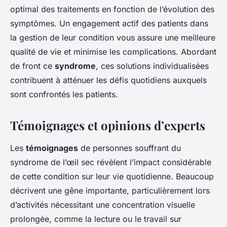
optimal des traitements en fonction de l’évolution des
symptômes. Un engagement actif des patients dans
la gestion de leur condition vous assure une meilleure
qualité de vie et minimise les complications. Abordant
de front ce
syndrome
, ces solutions individualisées
contribuent à atténuer les défis quotidiens auxquels
sont confrontés les patients.
Témoignages et opinions d’experts
Les
témoignages
de personnes souffrant du
syndrome de l’œil sec révèlent l’impact considérable
de cette condition sur leur vie quotidienne. Beaucoup
décrivent une gêne importante, particulièrement lors
d’activités nécessitant une concentration visuelle
prolongée, comme la lecture ou le travail sur