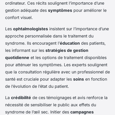
ordinateur. Ces récits soulignent l’importance d’une
gestion adéquate des
symptômes
pour améliorer le
confort visuel.
Les
ophtalmologistes
insistent sur l’importance d’une
approche personnalisée dans le traitement du
syndrome. Ils encouragent l’
éducation
des patients,
les informant sur les
stratégies de gestion
quotidienne
et les options de traitement disponibles
pour atténuer les symptômes. Les experts soulignent
que la consultation régulière avec un professionnel de
santé est cruciale pour adapter les
soins
en fonction
de l’évolution de l’état du patient.
La
crédibilité
de ces témoignages et avis renforce la
nécessité de sensibiliser le public aux effets du
syndrome de l’œil sec. Initier des
campagnes